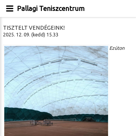
Pallagi Teniszcentrum
TISZTELT VENDÉGEINK!
2025. 12. 09. (kedd) 15.33
Ezúton