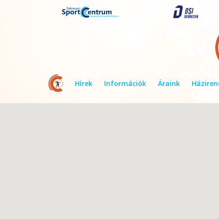
Hírek
Információk
Áraink
Háziren